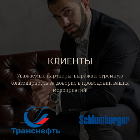
КЛИЕНТЫ
Уважаемые партнеры, выражаю огромную
благодарность за доверие в проведении ваших
мероприятий!