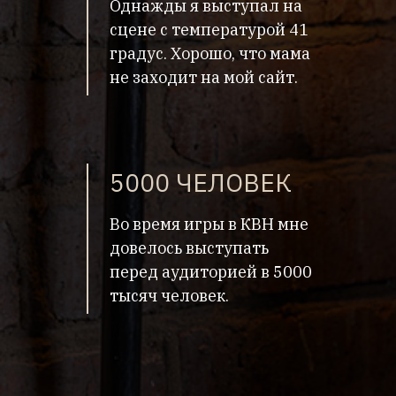
Однажды я выступал на
сцене с температурой 41
градус. Хорошо, что мама
не заходит на мой сайт.
5000 ЧЕЛОВЕК
Во время игры в КВН мне
довелось выступать
перед аудиторией в 5000
тысяч человек.