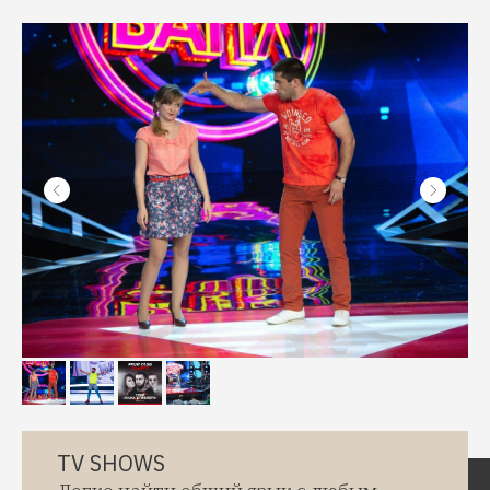
TV SHOWS