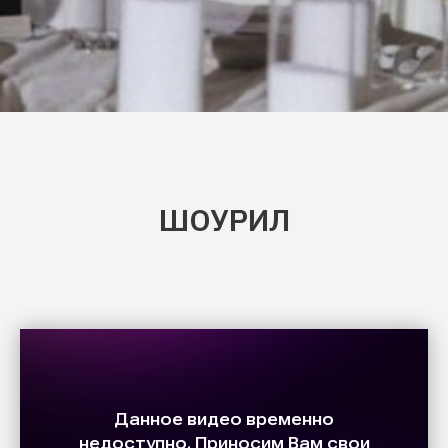
ШОУРИЛ