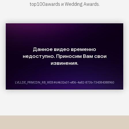
top100awards и Wedding Awards.