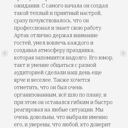
ожидания. С самого начала он создал
такой теплый и приятный настрой,
сразу почувствовалось, что он
профессионал и знает свою работу.
Артак отлично держал внимание
гостей, умел вовлечь каждого и
создавал атмосферу праздника,
которая запомнится надолго. Его юмор,
такт и умение общаться с разной
аудиторией сделали наш день еще
ярче и веселее. Также хочется
отметить, что он был очень
организованным, всё шло по плану, и
при этом он оставался гибким и быстро
реагировал на любые ситуации. Мы
очень довольны, что выбрали именно
его, и уверены, что любой, кто доверит