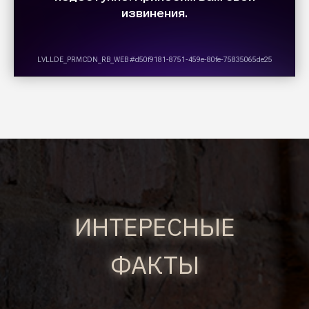
ИНТЕРЕСНЫЕ
ФАКТЫ