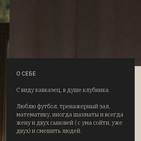
О СЕБЕ
С виду кавказец, в душе клубника.
Люблю футбол, тренажерный зал,
математику, иногда шахматы и всегда
жену и двух сыновей ( с ума сойти, уже
двух) и смешить людей.