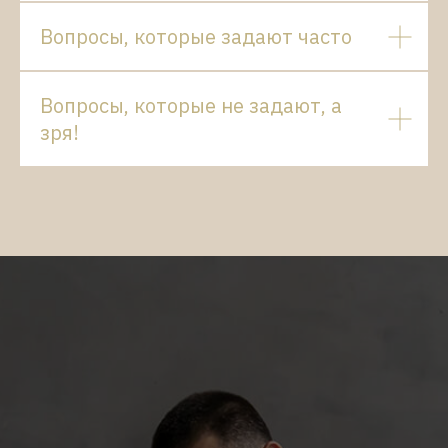
Вопросы, которые задают часто
Вопросы, которые не задают, а
зря!