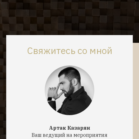
Свяжитесь со мной
Артак Казарян
Ваш ведущий на мероприятия