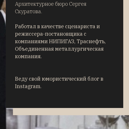
Архитектурное бюро Сергея
Скуратова.
Работал в качестве сценариста и
режиссера-постановщика с
компаниями НИПИГАЗ, Траснефть,
Объединенная металлургическая
компания.
Веду свой юмористический блог в
Instagram.