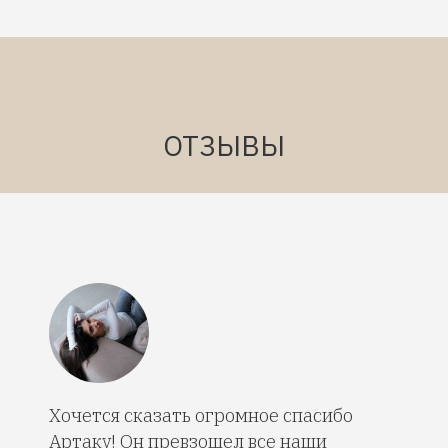
ОТЗЫВЫ
Хочется сказать огромное спасибо
Артаку! Он превзошел все наши