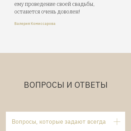
ему проведение своей свадьбы,
останется очень доволен!
Валерия Комиссарова
ВОПРОСЫ И ОТВЕТЫ
Вопросы, которые задают всегда